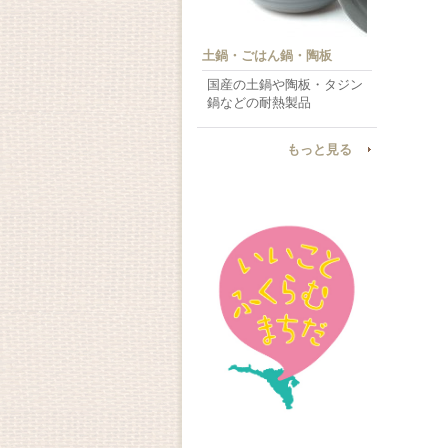
土鍋・ごはん鍋・陶板
国産の土鍋や陶板・タジン
鍋などの耐熱製品
もっと見る