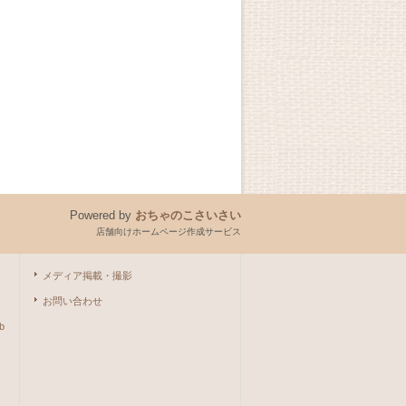
Powered by
おちゃのこさいさい
店舗向けホームページ作成サービス
メディア掲載・撮影
お問い合わせ
b