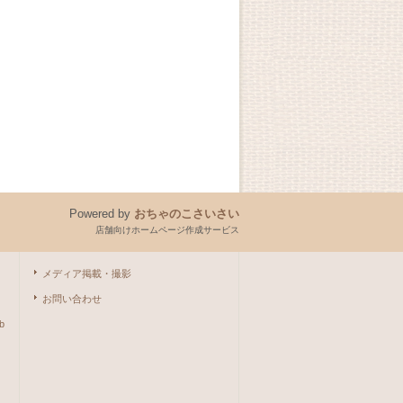
Powered by
おちゃのこさいさい
店舗向けホームページ作成サービス
メディア掲載・撮影
お問い合わせ
b