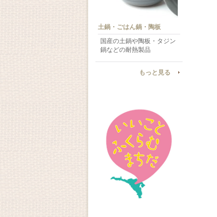
土鍋・ごはん鍋・陶板
国産の土鍋や陶板・タジン
鍋などの耐熱製品
もっと見る