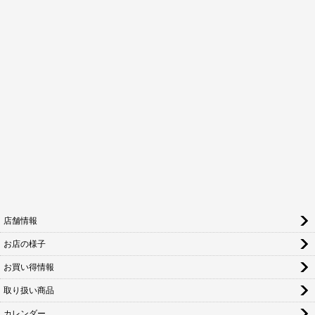
店舗情報
お店の様子
お買い得情報
取り扱い商品
カレンダー