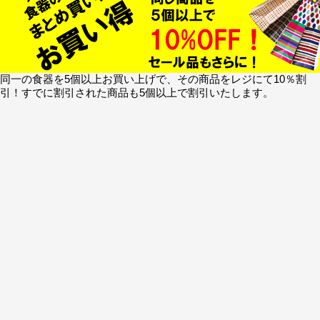
同一の食器を5個以上お買い上げで、その商品をレジにて10％割
引！すでに割引された商品も5個以上で割引いたします。