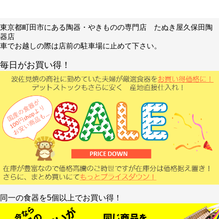
東京都町田市にある陶器・やきものの専門店 たぬき屋久保田陶
器店
車でお越しの際は店前の駐車場に止めて下さい。
毎日がお買い得！
同一の食器を5個以上でお買い得！