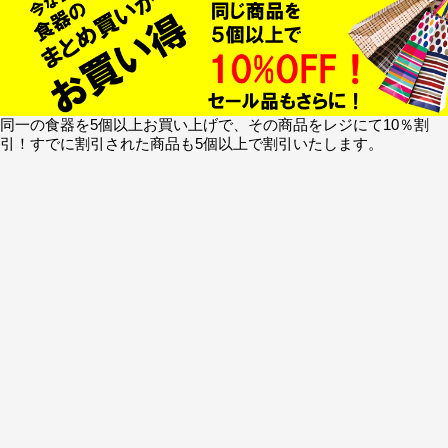
同一の食器を5個以上お買い上げで、その商品をレジにて10％割
引！すでに割引された商品も5個以上で割引いたします。