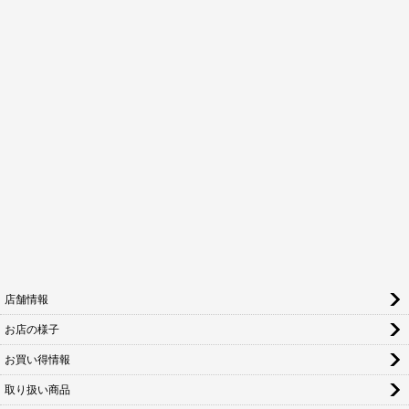
店舗情報
お店の様子
お買い得情報
取り扱い商品