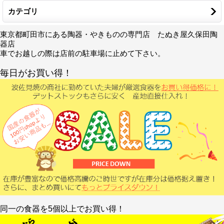
カテゴリ
東京都町田市にある陶器・やきものの専門店 たぬき屋久保田陶
器店
車でお越しの際は店前の駐車場に止めて下さい。
毎日がお買い得！
同一の食器を5個以上でお買い得！