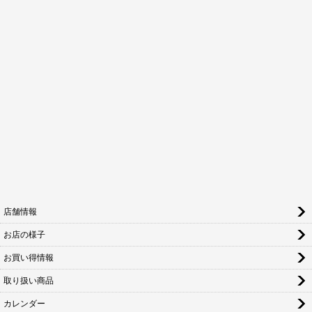
店舗情報
お店の様子
お買い得情報
取り扱い商品
カレンダー