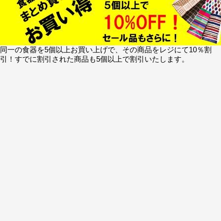
同一の食器を5個以上お買い上げで、その商品をレジにて10％割
引！すでに割引された商品も5個以上で割引いたします。