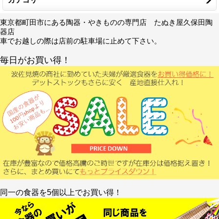
東京都町田市にある陶器・やきものの専門店 たぬき屋久保田陶
器店
車でお越しの際は店前の駐車場に止めて下さい。
毎日がお買い得！
同一の食器を5個以上でお買い得！